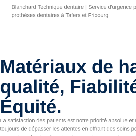
Blanchard Technique dentaire | Service d'urgence p
prothèses dentaires à Tafers et Fribourg
Matériaux de h
qualité, Fiabilit
Équité.
La satisfaction des patients est notre priorité absolue e
toujours de dépasser les attentes en offrant des soins p