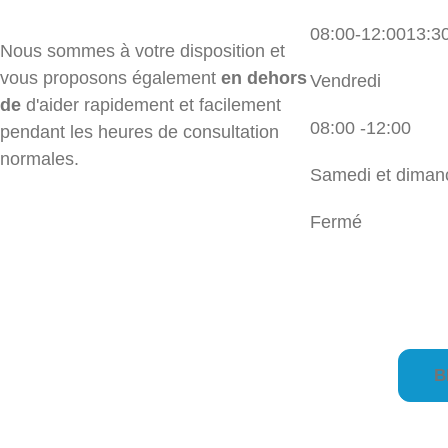
08:00-12:00
13:3
Nous sommes à votre disposition et
vous proposons également
en dehors
Vendredi
de
d'aider rapidement et facilement
08:00 -12:00
pendant les heures de consultation
normales.
Samedi et diman
Fermé
B