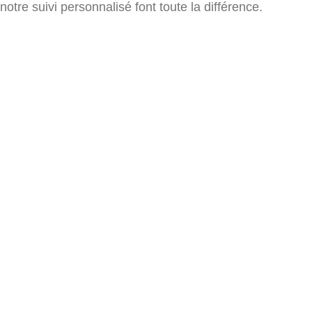
notre suivi personnalisé font toute la différence.