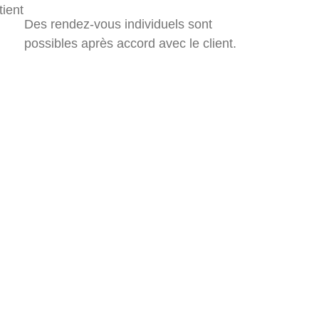
tient
Des rendez-vous individuels sont
possibles après accord avec le client.