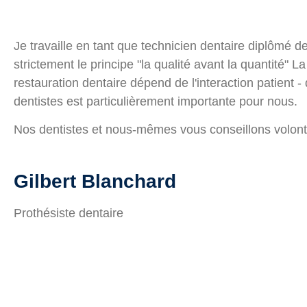
Je travaille en tant que technicien dentaire diplômé d
strictement le principe "la qualité avant la quantité" 
restauration dentaire dépend de l'interaction patient -
dentistes est particulièrement importante pour nous.
Nos dentistes et nous-mêmes vous conseillons volonti
Gilbert Blanchard
Prothésiste dentaire