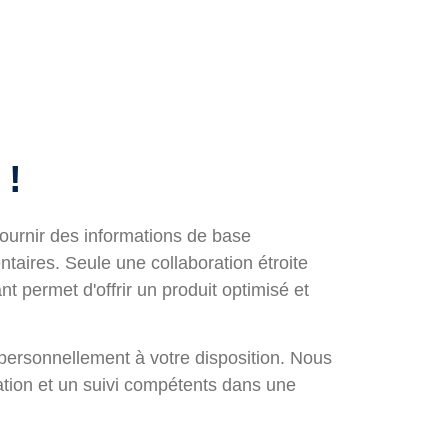
 !
ournir des informations de base
ntaires. Seule une collaboration étroite
ant permet d'offrir un produit optimisé et
ersonnellement à votre disposition. Nous
cation et un suivi compétents dans une