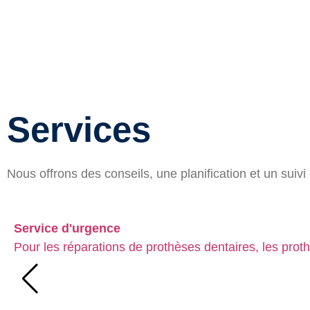
Services
Nous offrons des conseils, une planification et un su
Service d'urgence
Pour les réparations de prothèses dentaires, les prot