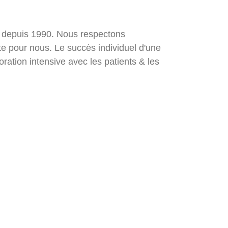
ste depuis 1990. Nous respectons
ante pour nous. Le succès individuel d'une
oration intensive avec les patients & les