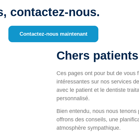
s, contactez-nous.
Contactez-nous maintenant
Chers patients
Ces pages ont pour but de vous f
intéressantes sur nos services de
avec le patient et le dentiste trait
personnalisé.
Bien entendu, nous nous tenons p
offrons des conseils, une planifi
atmosphère sympathique.