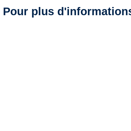
Pour plus d'information