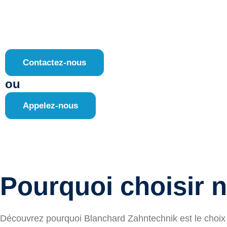
Contactez-nous
ou
Appelez-nous
Pourquoi choisir n
Découvrez pourquoi Blanchard Zahntechnik est le choix 